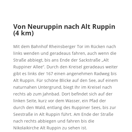
Von Neuruppin nach Alt Ruppin
(4 km)
Mit dem Bahnhof Rheinsberger Tor im Rücken nach
links wenden und geradeaus fahren, auch wenn die
Straße abbiegt, bis ans Ende der Sackstraße „Alt
Ruppiner Allee“. Durch den Kreisel geradeaus weiter
gibt es links der 167 einen angenehmen Radweg bis
Alt Ruppin. Für schöne Blicke auf den See, auf einem
naturnahen Untergrund, biegt Ihr im Kreisel nach
rechts ab zum Jahnbad. Dort befindet sich auf der
linken Seite, kurz vor dem Wasser, ein Pfad der
durch den Wald, entlang des Ruppiner Sees, bis zur
Seestraße in Alt Ruppin führt. Am Ende der Straße
nach rechts abbiegen und fahren bis die
Nikolaikirche Alt Ruppin zu sehen ist.