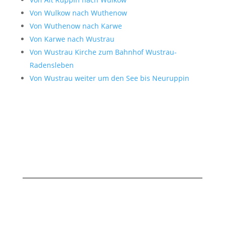
Von Wulkow nach Wuthenow
Von Wuthenow nach Karwe
Von Karwe nach Wustrau
Von Wustrau Kirche zum Bahnhof Wustrau-
Radensleben
Von Wustrau weiter um den See bis Neuruppin