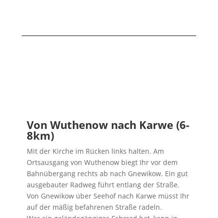
Von Wuthenow nach Karwe (6-
8km)
Mit der Kirche im Rücken links halten. Am
Ortsausgang von Wuthenow biegt Ihr vor dem
Bahnübergang rechts ab nach Gnewikow. Ein gut
ausgebauter Radweg führt entlang der Straße.
Von Gnewikow über Seehof nach Karwe müsst Ihr
auf der mäßig befahrenen Straße radeln.