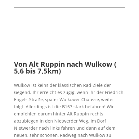
Von Alt Ruppin nach Wulkow (
5,6 bis 7,5km)
Wulkow ist keins der klassischen Rad-Ziele der
Gegend. Ihr erreicht es zügig, wenn Ihr der Friedrich-
Engels-Straße, später Wulkower Chausse, weiter
folgt. Allerdings ist die B167 stark befahren! Wir
empfehlen darum hinter Alt Ruppin rechts
abzubiegen in den Nietwerder Weg. Im Dorf
Nietwerder nach links fahren und dann auf dem
neuen, sehr schönen, Radweg nach Wulkow zu