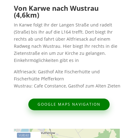
Von Karwe nach Wustrau
(4,6km)
In Karwe folgt Ihr der Langen Straße und radelt
(Straße) bis Ihr auf die L164 trefft. Dort biegt Ihr
rechts ab und fahrt über Altfriesack auf einem
Radweg nach Wustrau. Hier biegt Ihr rechts in die
Zietenstraße ein um zur Kirche zu gelangen.
Einkehrmöglichkeiten gibt es in
Altfriesack: Gasthof Alte Fischerhütte und
Fischerhütte Pfefferkorn
Wustrau: Cafe Constance, Gasthof zum Alten Zieten
GOOGLE MAPS NAVIGATION
Vollbild