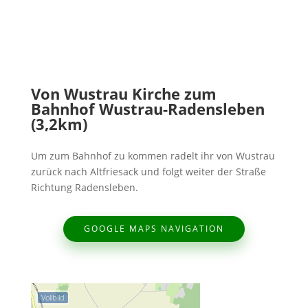
Von Wustrau Kirche zum
Bahnhof Wustrau-Radensleben
(3,2km)
Um zum Bahnhof zu kommen radelt ihr von Wustrau
zurück nach Altfriesack und folgt weiter der Straße
Richtung Radensleben.
GOOGLE MAPS NAVIGATION
Vollbild