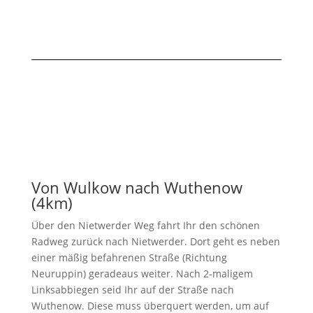
Von Wulkow nach Wuthenow
(4km)
Über den Nietwerder Weg fahrt Ihr den schönen
Radweg zurück nach Nietwerder. Dort geht es neben
einer mäßig befahrenen Straße (Richtung
Neuruppin) geradeaus weiter. Nach 2-maligem
Linksabbiegen seid Ihr auf der Straße nach
Wuthenow. Diese muss überquert werden, um auf