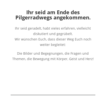
Ihr seid am Ende des
Pilgerradwegs angekommen.
Ihr seid geradelt, habt vieles erfahren, vielleicht
diskutiert und gegrübelt.
Wir wünschen Euch, dass dieser Weg Euch noch
weiter begleitet:
Die Bilder und Begegnungen, die Fragen und
Themen, die Bewegung mit Körper, Geist und Herz!