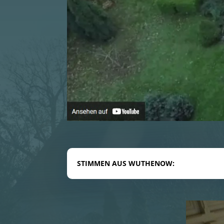
STIMMEN AUS WUTHENOW: