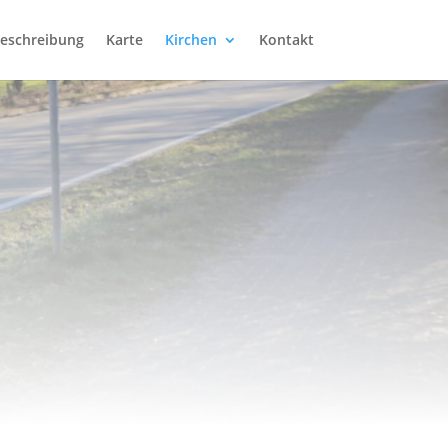
eschreibung
Karte
Kirchen
Kontakt
W