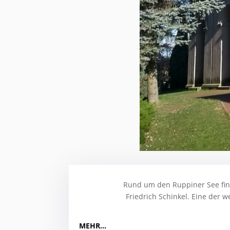
Rund um den Ruppiner See fin
Friedrich Schinkel. Eine der 
MEHR…