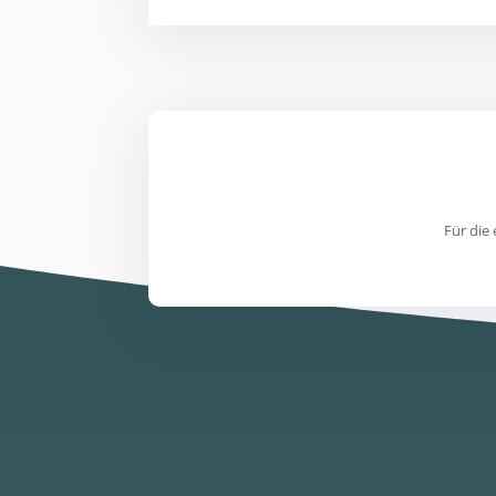
Für die