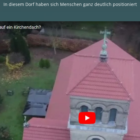
In diesem Dorf haben sich Menschen ganz deutlich positioniert